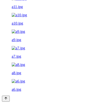
a11.jpg
a10.jpg
a9.jpg
a7.jpg
a8.jpg
a6.jpg