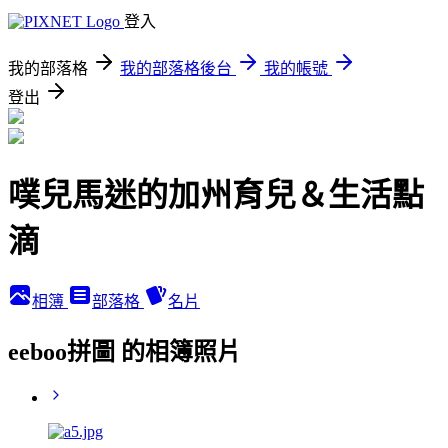
登入
我的部落格
我的部落格後台
我的帳號
登出
噗兒馬迷的加州育兒＆生活點
滴
相簿
部落格
名片
eeboo拼圖 的相簿照片