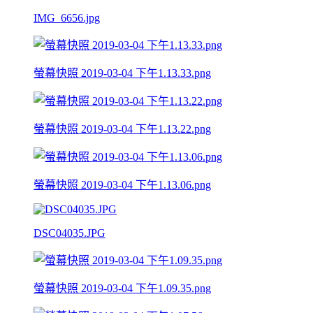
IMG_6656.jpg
螢幕快照 2019-03-04 下午1.13.33.png
螢幕快照 2019-03-04 下午1.13.22.png
螢幕快照 2019-03-04 下午1.13.06.png
DSC04035.JPG
螢幕快照 2019-03-04 下午1.09.35.png