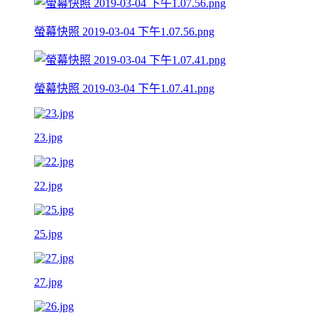
螢幕快照 2019-03-04 下午1.07.56.png
螢幕快照 2019-03-04 下午1.07.41.png
23.jpg
22.jpg
25.jpg
27.jpg