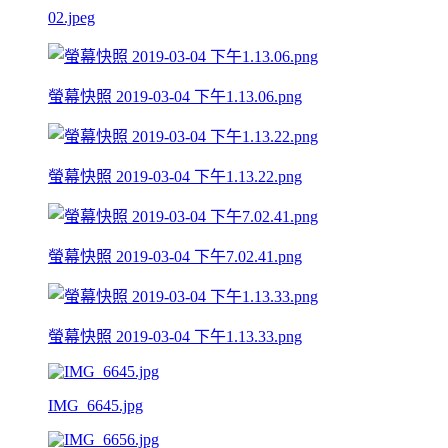
02.jpeg
螢幕快照 2019-03-04 下午1.13.06.png
螢幕快照 2019-03-04 下午1.13.22.png
螢幕快照 2019-03-04 下午7.02.41.png
螢幕快照 2019-03-04 下午1.13.33.png
IMG_6645.jpg