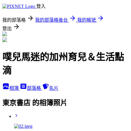
登入
我的部落格
我的部落格後台
我的帳號
登出
噗兒馬迷的加州育兒＆生活點
滴
相簿
部落格
名片
東京書店 的相簿照片