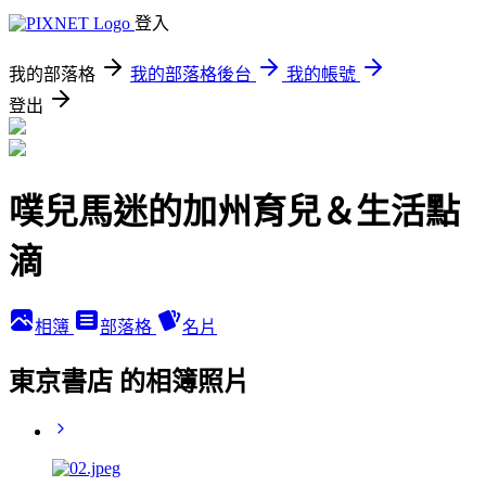
登入
我的部落格
我的部落格後台
我的帳號
登出
噗兒馬迷的加州育兒＆生活點
滴
相簿
部落格
名片
東京書店 的相簿照片