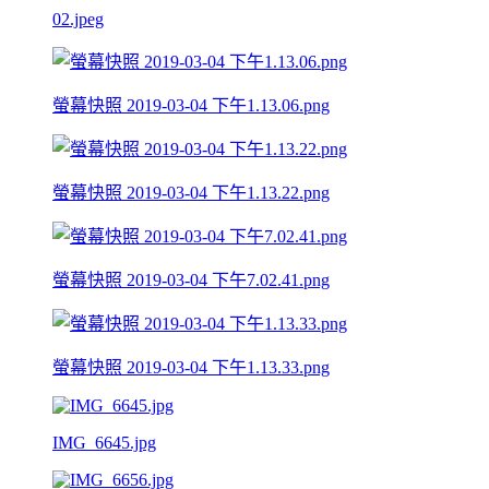
02.jpeg
螢幕快照 2019-03-04 下午1.13.06.png
螢幕快照 2019-03-04 下午1.13.22.png
螢幕快照 2019-03-04 下午7.02.41.png
螢幕快照 2019-03-04 下午1.13.33.png
IMG_6645.jpg