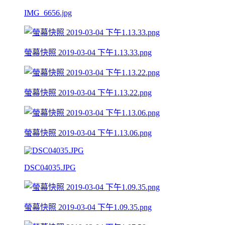
IMG_6656.jpg
螢幕快照 2019-03-04 下午1.13.33.png
螢幕快照 2019-03-04 下午1.13.22.png
螢幕快照 2019-03-04 下午1.13.06.png
DSC04035.JPG
螢幕快照 2019-03-04 下午1.09.35.png