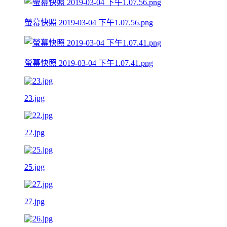
螢幕快照 2019-03-04 下午1.07.56.png
螢幕快照 2019-03-04 下午1.07.41.png
23.jpg
22.jpg
25.jpg
27.jpg