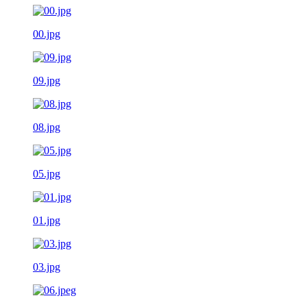
00.jpg
09.jpg
08.jpg
05.jpg
01.jpg
03.jpg