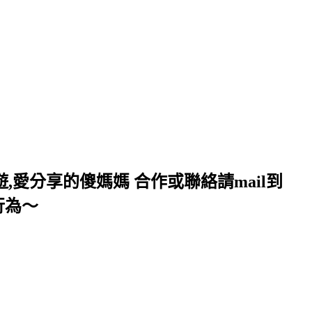
,愛分享的傻媽媽 合作或聯絡請mail到
行為～