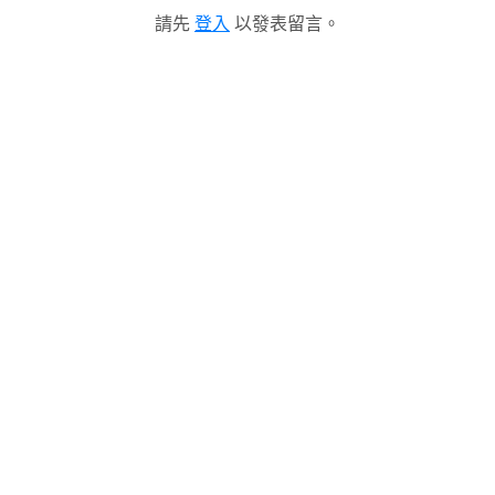
請先
登入
以發表留言。