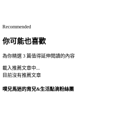
Recommended
你可能也喜歡
為你精選 3 篇值得延伸閱讀的內容
載入推薦文章中...
目前沒有推薦文章
噗兒馬迷的育兒&生活點滴粉絲團