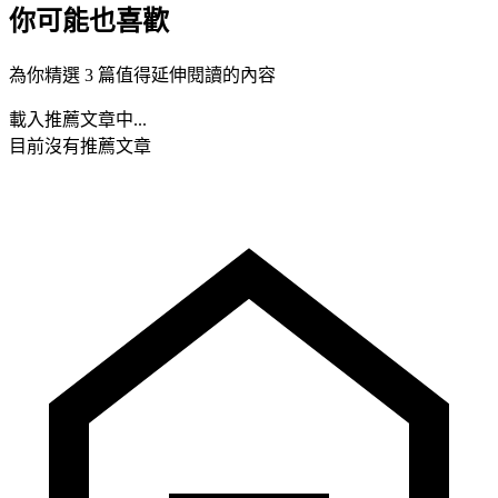
你可能也喜歡
為你精選 3 篇值得延伸閱讀的內容
載入推薦文章中...
目前沒有推薦文章