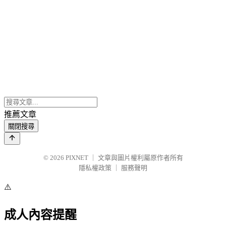
推薦文章
關閉搜尋
© 2026
PIXNET
｜
文章與圖片權利屬原作者所有
隱私權政策
｜
服務聲明
⚠️
成人內容提醒