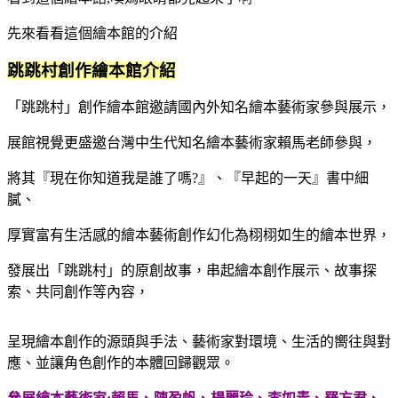
先來看看這個繪本館的介紹
跳跳村創作繪本館介紹
「跳跳村」創作繪本館邀請國內外知名繪本藝術家參與展示，
展館視覺更盛邀台灣中生代知名繪本藝術家賴馬老師參與，
將其『現在你知道我是誰了嗎
?
』、『早起的一天』書中細
膩、
厚實富有生活感的繪本藝術創作幻化為栩栩如生的繪本世界，
發展出「跳跳村」的原創故事，串起繪本創作展示、故事探
索、共同創作等內容，
呈現繪本創作的源頭與手法、藝術家對環境、生活的嚮往與對
應、並讓角色創作的本體回歸觀眾。