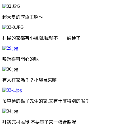
超大隻的旗魚王啊～
村民的家都有小機關
,
我就不一一破梗了
噗玩得可開心的呢
有人在家嗎？？小袋鼠來囉
吊單槓的猴子先生的家
,
又有什麼特別的呢？
拜訪完村民後
,
不要忘了來一張合照喔