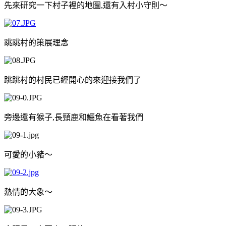
先來研究一下村子裡的地圖
,
還有入村小守則～
跳跳村的策展理念
跳跳村的村民已經開心的來迎接我們了
旁邊還有猴子
,
長頸鹿和鱷魚在看著我們
可愛的小豬～
熱情的大象～