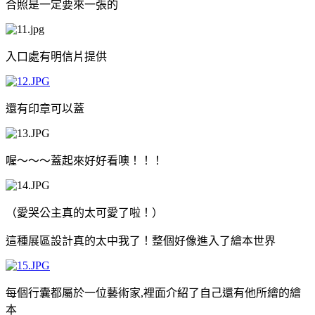
合照是一定要來一張的
入口處有明信片提供
還有印章可以蓋
喔～～～蓋起來好好看噢！！！
（愛哭公主真的太可愛了啦！）
這種展區設計真的太中我了！整個好像進入了繪本世界
每個行囊都屬於一位藝術家,裡面介紹了自己還有他所繪的繪
本