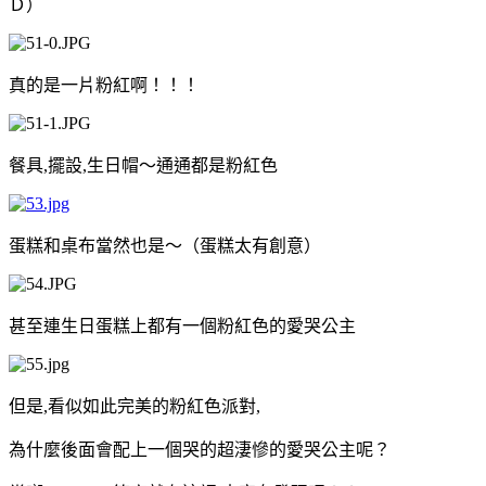
Ｄ）
真的是一片粉紅啊！！！
餐具
,
擺設
,
生日帽～通通都是粉紅色
蛋糕和桌布當然也是～（蛋糕太有創意）
甚至連生日蛋糕上都有一個粉紅色的愛哭公主
但是
,
看似如此完美的粉紅色派對
,
為什麼後面會配上一個哭的超淒慘的愛哭公主呢？