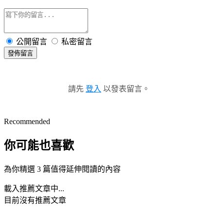
公開留言
私密留言
發佈留言
請先
登入
以發表留言。
Recommended
你可能也喜歡
為你精選 3 篇值得延伸閱讀的內容
載入推薦文章中...
目前沒有推薦文章