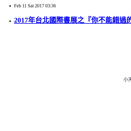
Feb
11
Sat
2017
03:36
2017年台北國際書展之『你不能錯
小