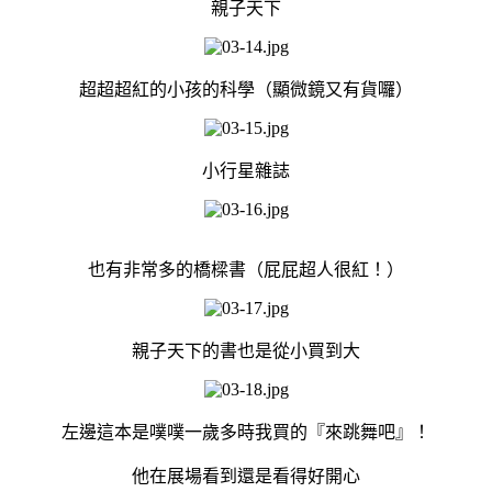
親子天下
超超超紅的小孩的科學（顯微鏡又有貨囉）
小行星雜誌
也有非常多的橋樑書（屁屁超人很紅！）
親子天下的書也是從小買到大
左邊這本是噗噗一歲多時我買的『來跳舞吧』！
他在展場看到還是看得好開心