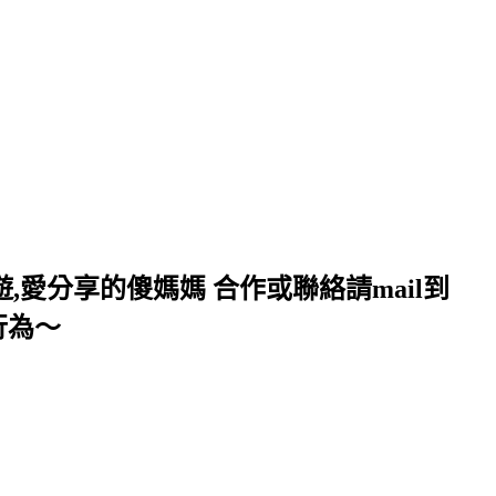
,愛分享的傻媽媽 合作或聯絡請mail到
行為～